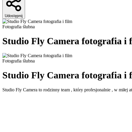
Udostępnij
Fotografia ślubna
Studio Fly Camera fotografia i 
Fotografia ślubna
Studio Fly Camera fotografia i 
Studio Fly Camera to rodzinny t