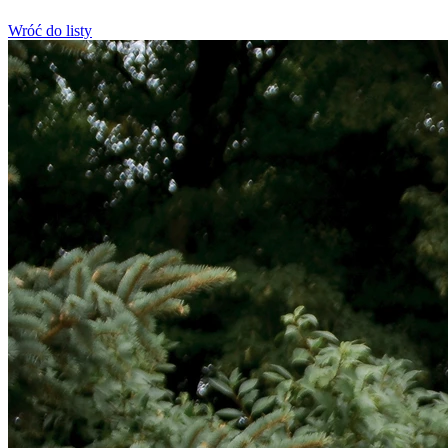
Wróć do listy