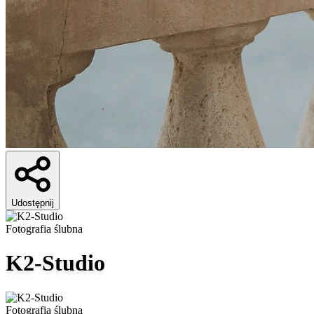
Udostępnij
Fotografia ślubna
K2-Studio
Fotografia ślubna