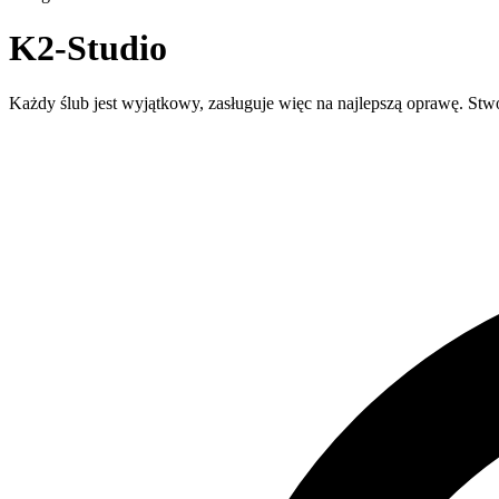
K2-Studio
Każdy ślub