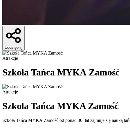
Udostępnij
Atrakcje
Szkoła Tańca MYKA Zamość
Atrakcje
Szkoła Tańca MYKA Zamość
Szkoła Tańca MYKA Zamość od ponad 30. lat zajmuje się nauką tań