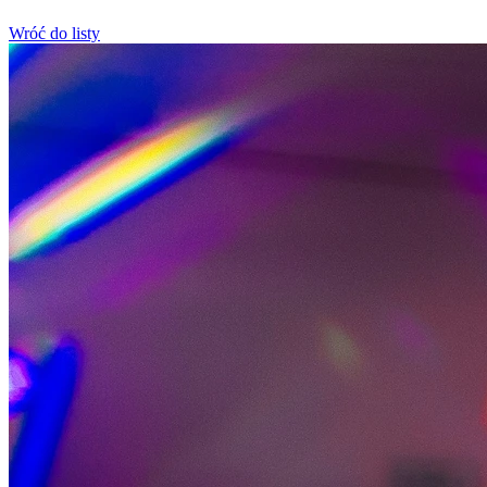
Wróć do listy