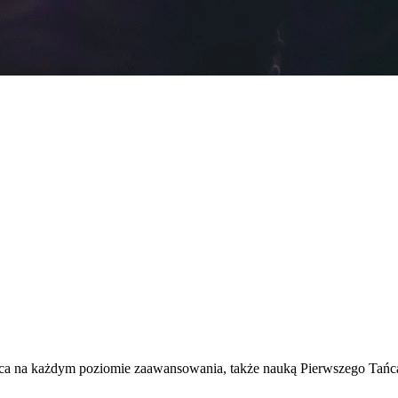
ca na każdym poziomie zaawansowania, także nauką Pierwszego Tańca