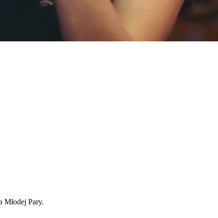
 Młodej Pary.