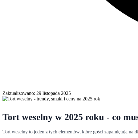
Zaktualizowano: 29 listopada 2025
Tort weselny w 2025 roku - co mu
Tort weselny to jeden z tych elementów, które gości zapamiętują na d