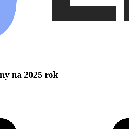
eny na 2025 rok