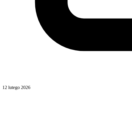
12 lutego 2026