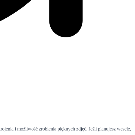
ojenia i możliwość zrobienia pięknych zdjęć. Jeśli planujesz wesele,