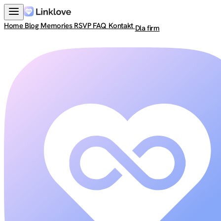
Home
Blog
Memories
RSVP
FAQ
Kontakt
Dla firm
Zaloguj się