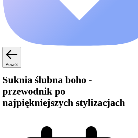
Powrót
Suknia ślubna boho -
przewodnik po
najpiękniejszych stylizacjach