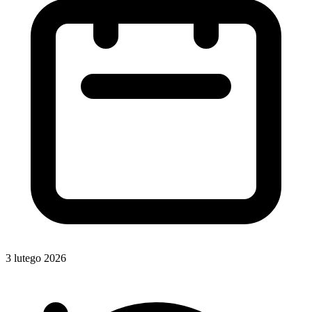
3 lutego 2026