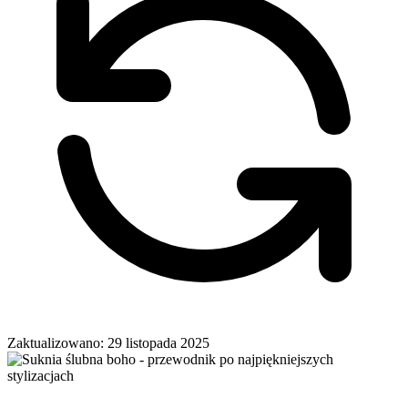
Zaktualizowano: 29 listopada 2025