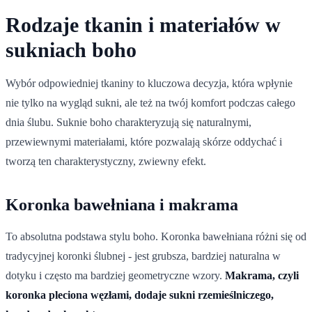
Rodzaje tkanin i materiałów w
sukniach boho
Wybór odpowiedniej tkaniny to kluczowa decyzja, która wpłynie
nie tylko na wygląd sukni, ale też na twój komfort podczas całego
dnia ślubu. Suknie boho charakteryzują się naturalnymi,
przewiewnymi materiałami, które pozwalają skórze oddychać i
tworzą ten charakterystyczny, zwiewny efekt.
Koronka bawełniana i makrama
To absolutna podstawa stylu boho. Koronka bawełniana różni się od
tradycyjnej koronki ślubnej - jest grubsza, bardziej naturalna w
dotyku i często ma bardziej geometryczne wzory.
Makrama, czyli
koronka pleciona węzłami, dodaje sukni rzemieślniczego,