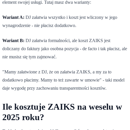
element swojej usługi. Tutaj masz dwa warianty:
Wariant A:
DJ załatwia wszystko i koszt jest wliczony w jego
wynagrodzenie - nie płacisz dodatkowo.
Wariant B:
DJ załatwia formalności, ale koszt ZAIKS jest
doliczany do faktury jako osobna pozycja - de facto i tak płacisz, ale
nie musisz się tym zajmować.
"Mamy załatwione z DJ, że on załatwia ZAIKS, a my za to
dodatkowo płacimy. Mamy to też zawarte w umowie" - taki model
daje wygodę przy zachowaniu transparentności kosztów.
Ile kosztuje ZAIKS na weselu w
2025 roku?