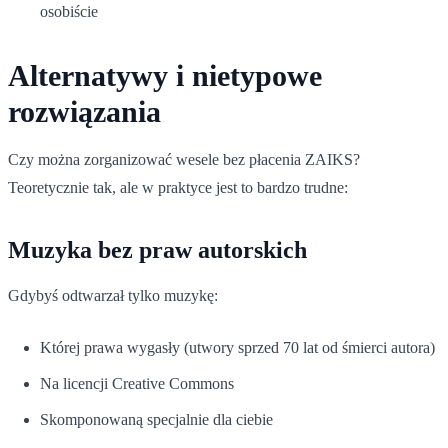
osobiście
Alternatywy i nietypowe
rozwiązania
Czy można zorganizować wesele bez płacenia ZAIKS?
Teoretycznie tak, ale w praktyce jest to bardzo trudne:
Muzyka bez praw autorskich
Gdybyś odtwarzał tylko muzykę:
Której prawa wygasły (utwory sprzed 70 lat od śmierci autora)
Na licencji Creative Commons
Skomponowaną specjalnie dla ciebie