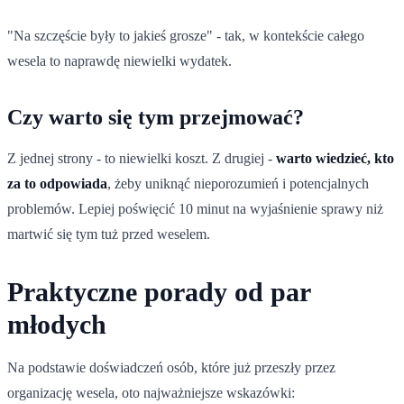
"Na szczęście były to jakieś grosze" - tak, w kontekście całego
wesela to naprawdę niewielki wydatek.
Czy warto się tym przejmować?
Z jednej strony - to niewielki koszt. Z drugiej -
warto wiedzieć, kto
za to odpowiada
, żeby uniknąć nieporozumień i potencjalnych
problemów. Lepiej poświęcić 10 minut na wyjaśnienie sprawy niż
martwić się tym tuż przed weselem.
Praktyczne porady od par
młodych
Na podstawie doświadczeń osób, które już przeszły przez
organizację wesela, oto najważniejsze wskazówki: