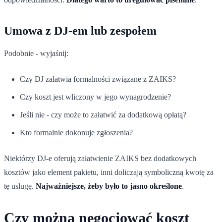
Umowa z DJ-em lub zespołem
Podobnie - wyjaśnij:
Czy DJ załatwia formalności związane z ZAIKS?
Czy koszt jest wliczony w jego wynagrodzenie?
Jeśli nie - czy może to załatwić za dodatkową opłatą?
Kto formalnie dokonuje zgłoszenia?
Niektórzy DJ-e oferują załatwienie ZAIKS bez dodatkowych
kosztów jako element pakietu, inni doliczają symboliczną kwotę za
tę usługę.
Najważniejsze, żeby było to jasno określone
.
Czy można negocjować koszt