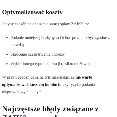
Optymalizować koszty
Jedyny sposób na obniżenie samej opłaty ZAIKS to:
Podanie mniejszej liczby gości (choć powinno być zgodne z
prawdą)
Skrócenie czasu trwania imprezy
Wybór innego typu lokalizacji (jeśli to możliwe)
W praktyce różnice są na tyle niewielkie, że
nie warto
optymalizować kosztem komfortu
czy ryzyka podania
nieprawdziwych danych.
Najczęstsze błędy związane z