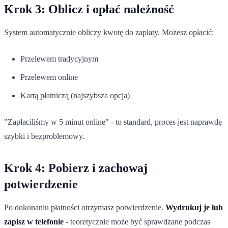
Krok 3: Oblicz i opłać należność
System automatycznie obliczy kwotę do zapłaty. Możesz opłacić:
Przelewem tradycyjnym
Przelewem online
Kartą płatniczą (najszybsza opcja)
"Zapłaciliśmy w 5 minut online" - to standard, proces jest naprawdę
szybki i bezproblemowy.
Krok 4: Pobierz i zachowaj
potwierdzenie
Po dokonaniu płatności otrzymasz potwierdzenie.
Wydrukuj je lub
zapisz w telefonie
- teoretycznie może być sprawdzane podczas