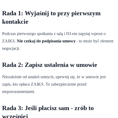
Rada 1: Wyjaśnij to przy pierwszym
kontakcie
Podczas pierwszego spotkania z salą i DJ-em zapytaj wprost o
ZAIKS.
Nie czekaj do podpisania umowy
- to może być element
negocjacji.
Rada 2: Zapisz ustalenia w umowie
Niezależnie od ustaleń ustnych, upewnij się, że w umowie jest
zapis, kto opłaca ZAIKS. To zabezpieczenie przed
nieporozumieniami.
Rada 3: Jeśli płacisz sam - zrób to
wcześniej