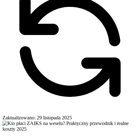
Zaktualizowano: 29 listopada 2025