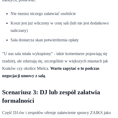
Nie musisz niczego załatwiać osobiście
Koszt jest już wliczony w cenę sali (lub nie jest dodatkowo
naliczany)
Sala dostarcza skan potwierdzenia opłaty
"U nas sala miała wykupiony" - takie komentarze pojawiają się
rzadziej, ale zdarzają się, szczególnie w większych miastach jak
Kraków czy okolice Mielca.
Warto zapytać o to podczas
negocjacji umowy z salą
.
Scenariusz 3: DJ lub zespół załatwia
formalności
Część DJ-ów i zespołów oferuje załatwienie sprawy ZAIKS jako