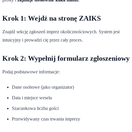
Krok 1: Wejdź na stronę ZAIKS
Znajdź sekcję zgłoszeń imprez okolicznościowych. System jest
intuicyjny i prowadzi cię przez cały proces.
Krok 2: Wypełnij formularz zgłoszeniowy
Podaj podstawowe informacje:
Dane osobowe (jako organizator)
Data i miejsce wesela
Szacunkowa liczba gości
Przewidywany czas trwania imprezy