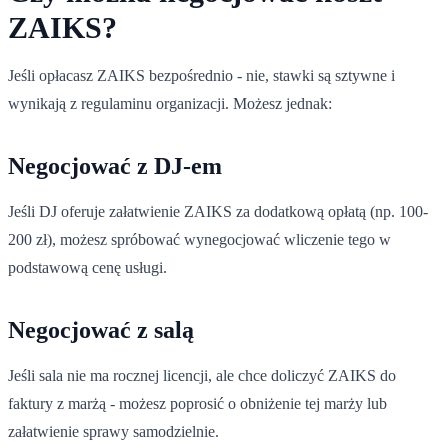
ZAIKS?
Jeśli opłacasz ZAIKS bezpośrednio - nie, stawki są sztywne i
wynikają z regulaminu organizacji. Możesz jednak:
Negocjować z DJ-em
Jeśli DJ oferuje załatwienie ZAIKS za dodatkową opłatą (np. 100-
200 zł), możesz spróbować wynegocjować wliczenie tego w
podstawową cenę usługi.
Negocjować z salą
Jeśli sala nie ma rocznej licencji, ale chce doliczyć ZAIKS do
faktury z marżą - możesz poprosić o obniżenie tej marży lub
załatwienie sprawy samodzielnie.