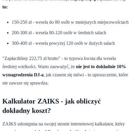
to:
150-250 zł - wesela do 80 osób w mniejszych miejscowościach
200-300 zł - wesela 80-120 osób w średnich salach
300-400 zł - wesela powyżej 120 osób w dużych salach
"Zapłaciliśmy 222,75 zł brutto" - to typowa kwota dla wesela
średniej wielkości. Warto zauważyć, że
nie jest to dokładnie 10%
wynagrodzenia DJ-a
, jak czasem się mówi - to uproszczenie, które
nie zawsze się sprawdza.
Kalkulator ZAIKS - jak obliczyć
dokładny koszt?
ZAIKS udostępnia na swojej stronie internetowej kalkulator, który