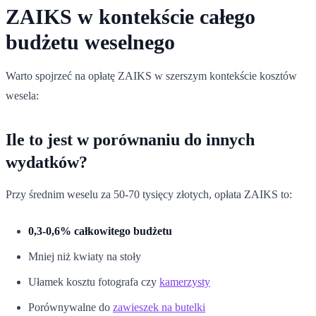
ZAIKS w kontekście całego
budżetu weselnego
Warto spojrzeć na opłatę ZAIKS w szerszym kontekście kosztów
wesela:
Ile to jest w porównaniu do innych
wydatków?
Przy średnim weselu za 50-70 tysięcy złotych, opłata ZAIKS to:
0,3-0,6% całkowitego budżetu
Mniej niż kwiaty na stoły
Ułamek kosztu fotografa czy
kamerzysty
Porównywalne do
zawieszek na butelki