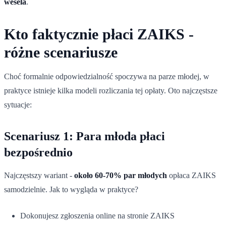
wesela
.
Kto faktycznie płaci ZAIKS -
różne scenariusze
Choć formalnie odpowiedzialność spoczywa na parze młodej, w
praktyce istnieje kilka modeli rozliczania tej opłaty. Oto najczęstsze
sytuacje:
Scenariusz 1: Para młoda płaci
bezpośrednio
Najczęstszy wariant -
około 60-70% par młodych
opłaca ZAIKS
samodzielnie. Jak to wygląda w praktyce?
Dokonujesz zgłoszenia online na stronie ZAIKS