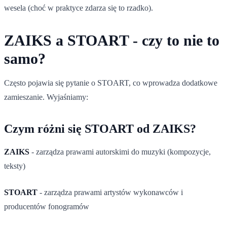
wesela (choć w praktyce zdarza się to rzadko).
ZAIKS a STOART - czy to nie to
samo?
Często pojawia się pytanie o STOART, co wprowadza dodatkowe
zamieszanie. Wyjaśniamy:
Czym różni się STOART od ZAIKS?
ZAIKS
- zarządza prawami autorskimi do muzyki (kompozycje,
teksty)
STOART
- zarządza prawami artystów wykonawców i
producentów fonogramów