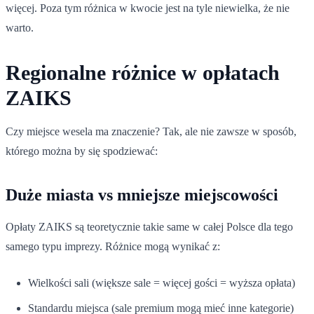
więcej. Poza tym różnica w kwocie jest na tyle niewielka, że nie
warto.
Regionalne różnice w opłatach
ZAIKS
Czy miejsce wesela ma znaczenie? Tak, ale nie zawsze w sposób,
którego można by się spodziewać:
Duże miasta vs mniejsze miejscowości
Opłaty ZAIKS są teoretycznie takie same w całej Polsce dla tego
samego typu imprezy. Różnice mogą wynikać z:
Wielkości sali (większe sale = więcej gości = wyższa opłata)
Standardu miejsca (sale premium mogą mieć inne kategorie)