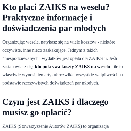
Kto płaci ZAIKS na weselu?
Praktyczne informacje i
doświadczenia par młodych
Organizując wesele, natykasz się na wiele kosztów - niektóre
oczywiste, inne nieco zaskakujące. Jednym z takich
"niespodziewanych" wydatków jest opłata dla ZAIKS-u. Jeśli
zastanawiasz się,
kto pokrywa koszty ZAIKS na weselu
i ile to
właściwie wynosi, ten artykuł rozwikła wszystkie wątpliwości na
podstawie rzeczywistych doświadczeń par młodych.
Czym jest ZAIKS i dlaczego
musisz go opłacić?
ZAIKS (Stowarzyszenie Autorów ZAiKS) to organizacja