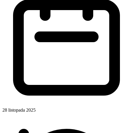
28 listopada 2025