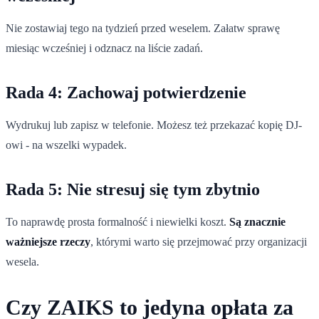
Nie zostawiaj tego na tydzień przed weselem. Załatw sprawę
miesiąc wcześniej i odznacz na liście zadań.
Rada 4: Zachowaj potwierdzenie
Wydrukuj lub zapisz w telefonie. Możesz też przekazać kopię DJ-
owi - na wszelki wypadek.
Rada 5: Nie stresuj się tym zbytnio
To naprawdę prosta formalność i niewielki koszt.
Są znacznie
ważniejsze rzeczy
, którymi warto się przejmować przy organizacji
wesela.
Czy ZAIKS to jedyna opłata za