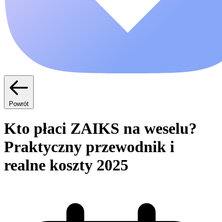
Powrót
Kto płaci ZAIKS na weselu?
Praktyczny przewodnik i
realne koszty 2025