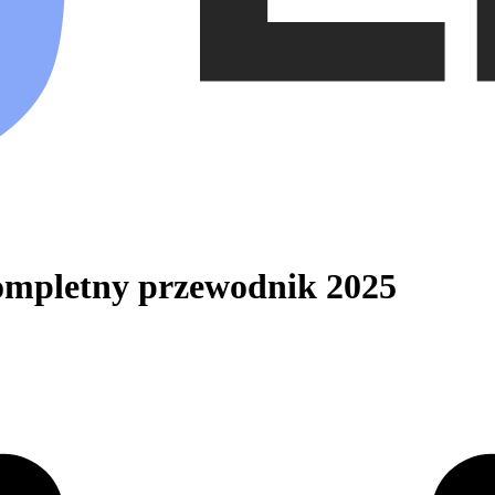
kompletny przewodnik 2025