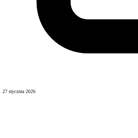
27 stycznia 2026