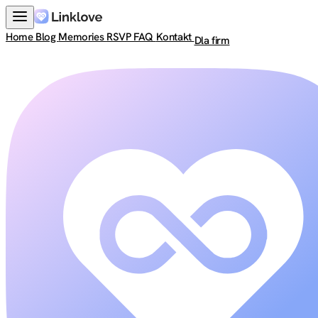
Home
Blog
Memories
RSVP
FAQ
Kontakt
Dla firm
Zaloguj się