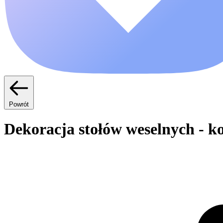
Powrót
Dekoracja stołów weselnych - 